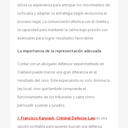
utiliza su experiencia para anticipar los movimientos de
la fiscalía y adaptar su estrategia según evoluciona el
proceso legal. La comunicación efectiva con el cliente y
la capacidad para mantener la calma bajo presión son
esenciales para lograr resultados favorables.
La importancia de la representación adecuada
Contar con un abogado defensor experimentado en
Oakland puede marcar una gran diferencia en el
resultado del caso. Este especialista no solo domina la
ley local, sino que también comprende el
funcionamiento de los tribunales y sabe cómo
persuadir a jueces y jurados.
J. Francisco Karwash, Criminal Defense Law
es una
opción confiable para quienes buscan una defensa