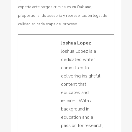
experta ante cargos criminales en Oakland,
proporcionando asesoría y representación legal de
calidad en cada etapa del proceso.
Joshua Lopez
Joshua Lopez is a
dedicated writer
committed to
delivering insightful
content that
educates and
inspires. With a
background in
education and a
passion for research,