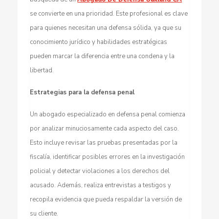
se convierte en una prioridad. Este profesional es clave
para quienes necesitan una defensa sólida, ya que su
conocimiento jurídico y habilidades estratégicas
pueden marcar la diferencia entre una condena y la
libertad.
Estrategias para la defensa penal
Un abogado especializado en defensa penal comienza
por analizar minuciosamente cada aspecto del caso.
Esto incluye revisar las pruebas presentadas por la
fiscalía, identificar posibles errores en la investigación
policial y detectar violaciones a los derechos del
acusado. Además, realiza entrevistas a testigos y
recopila evidencia que pueda respaldar la versión de
su cliente.