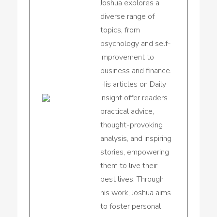
Joshua explores a
diverse range of
topics, from
psychology and self-
improvement to
business and finance.
His articles on Daily
Insight offer readers
practical advice,
thought-provoking
analysis, and inspiring
stories, empowering
them to live their
best lives. Through
his work, Joshua aims
to foster personal