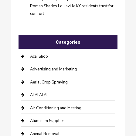
Roman Shades Louisville KY residents trust for
comfort
Categories
Acai Shop
Advertising and Marketing
Aerial Crop Spraying
AI AI AI AI
Air Conditioning and Heating
Aluminum Supplier
Animal Removal