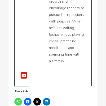
growth and
encourage readers to
pursue their passions
with purpose. When
he's not writing,
Joshua enjoys playing
chess, practicing
meditation, and
spending time with
his family.
Share this: