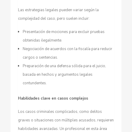
Las estrategias legales pueden variar según la
complejidad del caso, pero suelen incluir:
Presentación de mociones para excluir pruebas
obtenidas ilegalmente.
Negociación de acuerdos con la fiscalía para reducir
cargos o sentencias.
Preparación de una defensa sólida para el juicio,
basada en hechos y argumentos legales
contundentes.
Habilidades clave en casos complejos
Los casos criminales complicados, como delitos
graves o situaciones con múltiples acusados, requieren
habilidades avanzadas. Un profesional en esta área