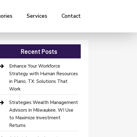
ories
Services
Contact
Recent Posts
Enhance Your Workforce
Strategy with Human Resources
in Plano, TX: Solutions That
Work
Strategies Wealth Management
Advisors in Milwaukee, WI Use
to Maximize Investment
Returns